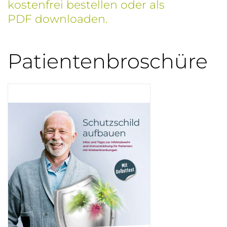
kostenfrei bestellen oder als
PDF downloaden.
Patientenbroschüre