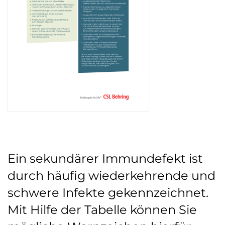
Ein sekundärer Immundefekt ist
durch häufig wiederkehrende und
schwere Infekte gekennzeichnet.
Mit Hilfe der Tabelle können Sie