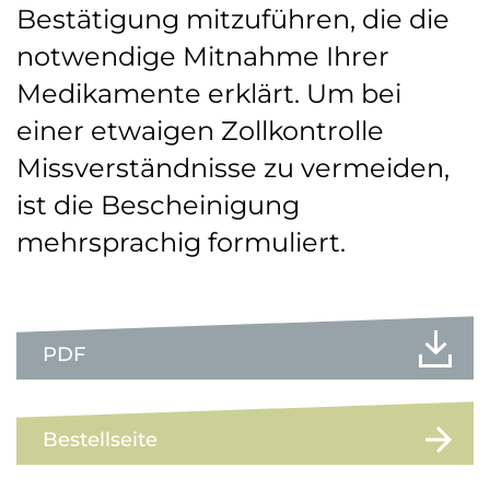
Bestätigung mitzuführen, die die
notwendige Mitnahme Ihrer
Medikamente erklärt. Um bei
einer etwaigen Zollkontrolle
Missverständnisse zu vermeiden,
ist die Bescheinigung
mehrsprachig formuliert.
PDF
Bestellseite