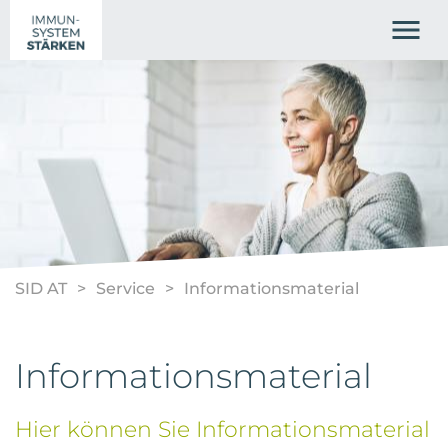
SID AT
Service
Informationsmaterial
Informationsmaterial
Hier können Sie Informationsmaterial