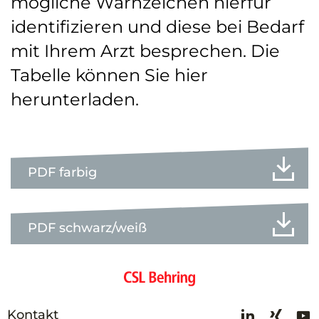
mögliche Warnzeichen hierfür
identifizieren und diese bei Bedarf
mit Ihrem Arzt besprechen. Die
Tabelle können Sie hier
herunterladen.
PDF farbig
PDF schwarz/weiß
Kontakt