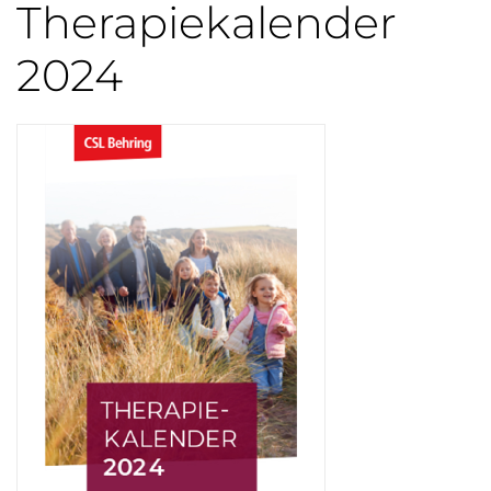
Therapiekalender
2024