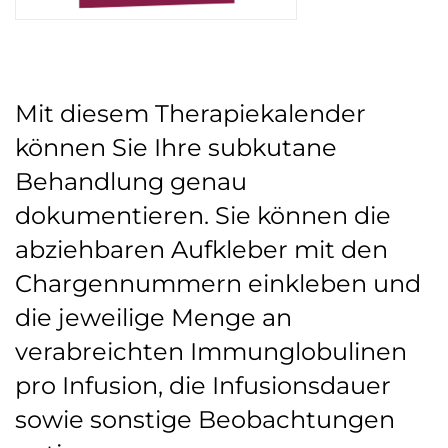
Mit diesem Therapiekalender
können Sie Ihre subkutane
Behandlung genau
dokumentieren. Sie können die
abziehbaren Aufkleber mit den
Chargennummern einkleben und
die jeweilige Menge an
verabreichten Immunglobulinen
pro Infusion, die Infusionsdauer
sowie sonstige Beobachtungen