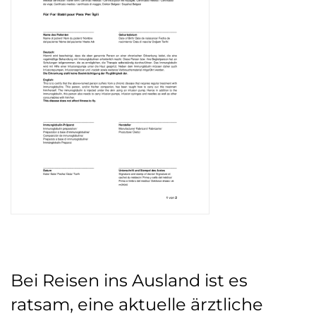
Bei Reisen ins Ausland ist es
ratsam, eine aktuelle ärztliche