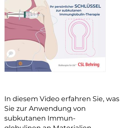
In diesem Video erfahren Sie, was
Sie zur Anwendung von
subkutanen Immun-
globulinen an Materialien