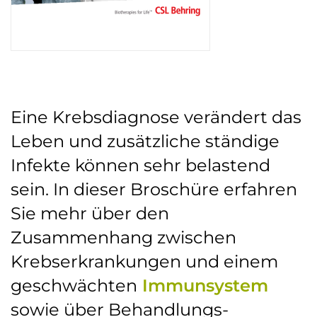
Eine Krebsdiagnose verändert das
Leben und zusätzliche ständige
Infekte können sehr belastend
sein. In dieser Broschüre erfahren
Sie mehr über den
Zusammenhang zwischen
Krebserkrankungen und einem
geschwächten
Immunsystem
sowie über Behandlungs-