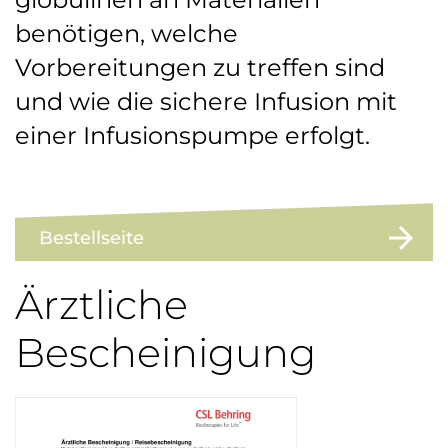
benötigen, welche
Vorbereitungen zu treffen sind
und wie die sichere Infusion mit
einer Infusionspumpe erfolgt.
Bestellseite
Ärztliche
Bescheinigung