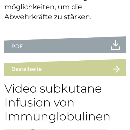
möglichkeiten, um die
Abwehrkräfte zu stärken.
PDF
Bestellseite
Video subkutane
Infusion von
Immunglobulinen