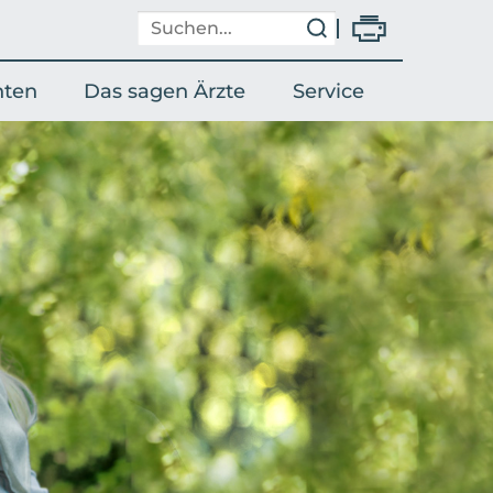
nten
Das sagen Ärzte
Service