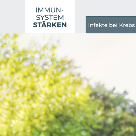
Infekte bei Krebs