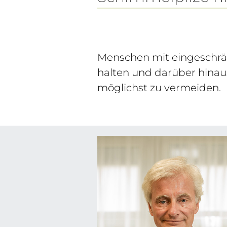
Menschen mit eingesch
halten und darüber hinau
möglichst zu vermeiden.