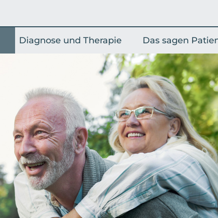
Diagnose und Therapie
Das sagen Patie