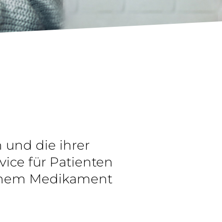
 und die ihrer
vice für Patienten
 einem Medikament