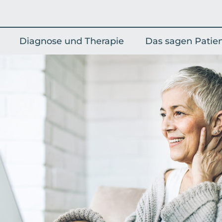
Diagnose und Therapie
Das sagen Patie