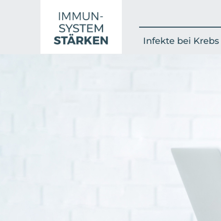
Infekte bei Krebs