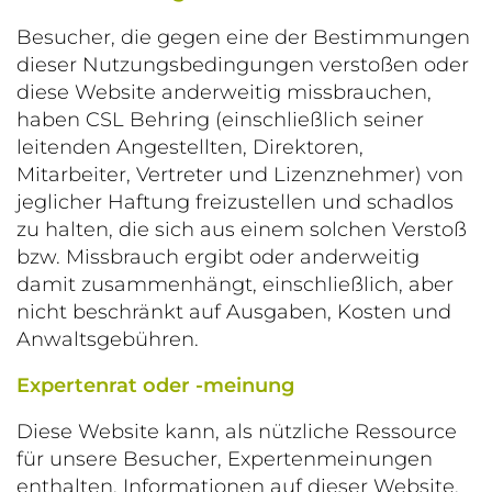
Besucher, die gegen eine der Bestimmungen
dieser Nutzungsbedingungen verstoßen oder
diese Website anderweitig missbrauchen,
haben CSL Behring (einschließlich seiner
leitenden Angestellten, Direktoren,
Mitarbeiter, Vertreter und Lizenznehmer) von
jeglicher Haftung freizustellen und schadlos
zu halten, die sich aus einem solchen Verstoß
bzw. Missbrauch ergibt oder anderweitig
damit zusammenhängt, einschließlich, aber
nicht beschränkt auf Ausgaben, Kosten und
Anwaltsgebühren.
Expertenrat oder -meinung
Diese Website kann, als nützliche Ressource
für unsere Besucher, Expertenmeinungen
enthalten. Informationen auf dieser Website,