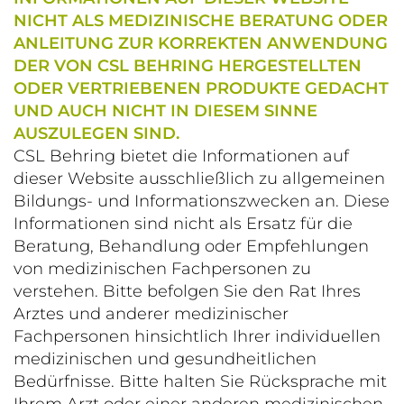
NICHT ALS MEDIZINISCHE BERATUNG ODER
ANLEITUNG ZUR KORREKTEN ANWENDUNG
DER VON CSL BEHRING HERGESTELLTEN
ODER VERTRIEBENEN PRODUKTE GEDACHT
UND AUCH NICHT IN DIESEM SINNE
AUSZULEGEN SIND.
CSL Behring bietet die Informationen auf
dieser Website ausschließlich zu allgemeinen
Bildungs- und Informationszwecken an. Diese
Informationen sind nicht als Ersatz für die
Beratung, Behandlung oder Empfehlungen
von medizinischen Fachpersonen zu
verstehen. Bitte befolgen Sie den Rat Ihres
Arztes und anderer medizinischer
Fachpersonen hinsichtlich Ihrer individuellen
medizinischen und gesundheitlichen
Bedürfnisse. Bitte halten Sie Rücksprache mit