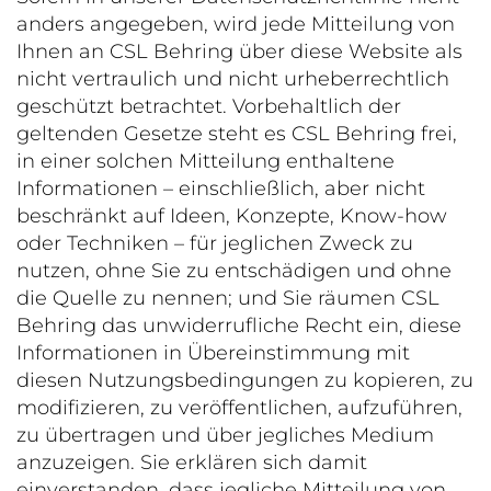
anders angegeben, wird jede Mitteilung von
Ihnen an CSL Behring über diese Website als
nicht vertraulich und nicht urheberrechtlich
geschützt betrachtet. Vorbehaltlich der
geltenden Gesetze steht es CSL Behring frei,
in einer solchen Mitteilung enthaltene
Informationen – einschließlich, aber nicht
beschränkt auf Ideen, Konzepte, Know-how
oder Techniken – für jeglichen Zweck zu
nutzen, ohne Sie zu entschädigen und ohne
die Quelle zu nennen; und Sie räumen CSL
Behring das unwiderrufliche Recht ein, diese
Informationen in Übereinstimmung mit
diesen Nutzungsbedingungen zu kopieren, zu
modifizieren, zu veröffentlichen, aufzuführen,
zu übertragen und über jegliches Medium
anzuzeigen. Sie erklären sich damit
einverstanden, dass jegliche Mitteilung von