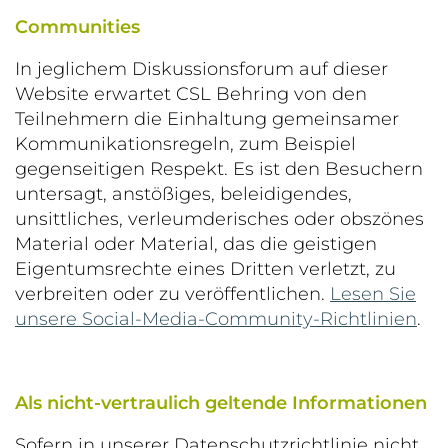
Communities
In jeglichem Diskussionsforum auf dieser
Website erwartet CSL Behring von den
Teilnehmern die Einhaltung gemeinsamer
Kommunikationsregeln, zum Beispiel
gegenseitigen Respekt. Es ist den Besuchern
untersagt, anstößiges, beleidigendes,
unsittliches, verleumderisches oder obszönes
Material oder Material, das die geistigen
Eigentumsrechte eines Dritten verletzt, zu
verbreiten oder zu veröffentlichen.
Lesen Sie
unsere Social-Media-Community-Richtlinien
.
Als nicht-vertraulich geltende Informationen
Sofern in unserer Datenschutzrichtlinie nicht