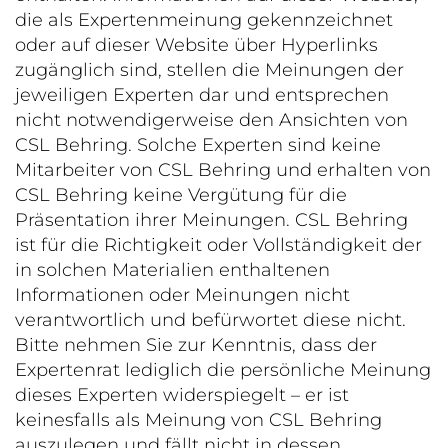
die als Expertenmeinung gekennzeichnet
oder auf dieser Website über Hyperlinks
zugänglich sind, stellen die Meinungen der
jeweiligen Experten dar und entsprechen
nicht notwendigerweise den Ansichten von
CSL Behring. Solche Experten sind keine
Mitarbeiter von CSL Behring und erhalten von
CSL Behring keine Vergütung für die
Präsentation ihrer Meinungen. CSL Behring
ist für die Richtigkeit oder Vollständigkeit der
in solchen Materialien enthaltenen
Informationen oder Meinungen nicht
verantwortlich und befürwortet diese nicht.
Bitte nehmen Sie zur Kenntnis, dass der
Expertenrat lediglich die persönliche Meinung
dieses Experten widerspiegelt – er ist
keinesfalls als Meinung von CSL Behring
auszulegen und fällt nicht in dessen