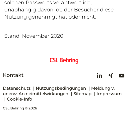
solchen Passworts verantwortlich,
unabhängig davon, ob der Besucher diese
Nutzung genehmigt hat oder nicht.
Stand: November 2020
Kontakt
Datenschutz
Nutzungsbedingungen
Meldung v.
unerw. Arzneimittelwirkungen
Sitemap
Impressum
Cookie-Info
CSL Behring © 2026