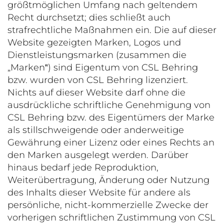
größtmöglichen Umfang nach geltendem
Recht durchsetzt; dies schließt auch
strafrechtliche Maßnahmen ein. Die auf dieser
Website gezeigten Marken, Logos und
Dienstleistungsmarken (zusammen die
„Marken‟) sind Eigentum von CSL Behring
bzw. wurden von CSL Behring lizenziert.
Nichts auf dieser Website darf ohne die
ausdrückliche schriftliche Genehmigung von
CSL Behring bzw. des Eigentümers der Marke
als stillschweigende oder anderweitige
Gewährung einer Lizenz oder eines Rechts an
den Marken ausgelegt werden. Darüber
hinaus bedarf jede Reproduktion,
Weiterübertragung, Änderung oder Nutzung
des Inhalts dieser Website für andere als
persönliche, nicht-kommerzielle Zwecke der
vorherigen schriftlichen Zustimmung von CSL