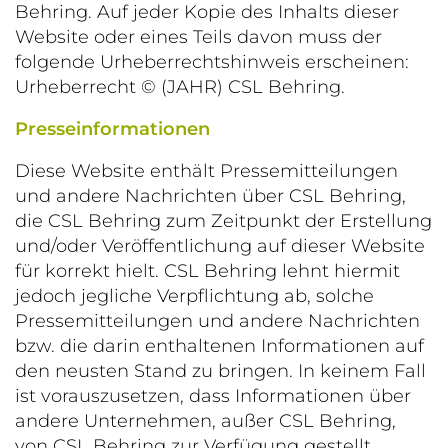
Behring. Auf jeder Kopie des Inhalts dieser
Website oder eines Teils davon muss der
folgende Urheberrechtshinweis erscheinen:
Urheberrecht © (JAHR) CSL Behring.
Presseinformationen
Diese Website enthält Pressemitteilungen
und andere Nachrichten über CSL Behring,
die CSL Behring zum Zeitpunkt der Erstellung
und/oder Veröffentlichung auf dieser Website
für korrekt hielt. CSL Behring lehnt hiermit
jedoch jegliche Verpflichtung ab, solche
Pressemitteilungen und andere Nachrichten
bzw. die darin enthaltenen Informationen auf
den neusten Stand zu bringen. In keinem Fall
ist vorauszusetzen, dass Informationen über
andere Unternehmen, außer CSL Behring,
von CSL Behring zur Verfügung gestellt