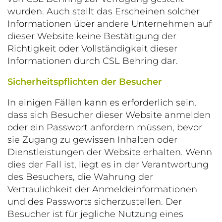
wurden. Auch stellt das Erscheinen solcher
Informationen über andere Unternehmen auf
dieser Website keine Bestätigung der
Richtigkeit oder Vollständigkeit dieser
Informationen durch CSL Behring dar.
Sicherheitspflichten der Besucher
In einigen Fällen kann es erforderlich sein,
dass sich Besucher dieser Website anmelden
oder ein Passwort anfordern müssen, bevor
sie Zugang zu gewissen Inhalten oder
Dienstleistungen der Website erhalten. Wenn
dies der Fall ist, liegt es in der Verantwortung
des Besuchers, die Wahrung der
Vertraulichkeit der Anmeldeinformationen
und des Passworts sicherzustellen. Der
Besucher ist für jegliche Nutzung eines