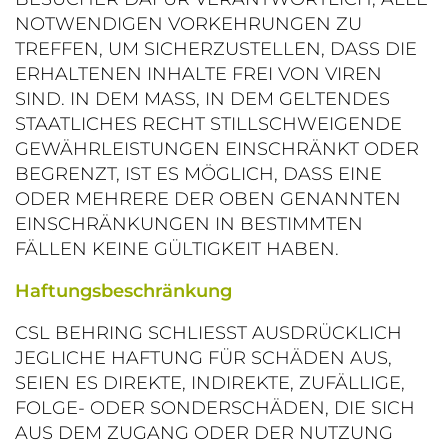
NOTWENDIGEN VORKEHRUNGEN ZU
TREFFEN, UM SICHERZUSTELLEN, DASS DIE
ERHALTENEN INHALTE FREI VON VIREN
SIND. IN DEM MASS, IN DEM GELTENDES
STAATLICHES RECHT STILLSCHWEIGENDE
GEWÄHRLEISTUNGEN EINSCHRÄNKT ODER
BEGRENZT, IST ES MÖGLICH, DASS EINE
ODER MEHRERE DER OBEN GENANNTEN
EINSCHRÄNKUNGEN IN BESTIMMTEN
FÄLLEN KEINE GÜLTIGKEIT HABEN.
Haftungsbeschränkung
CSL BEHRING SCHLIESST AUSDRÜCKLICH
JEGLICHE HAFTUNG FÜR SCHÄDEN AUS,
SEIEN ES DIREKTE, INDIREKTE, ZUFÄLLIGE,
FOLGE- ODER SONDERSCHÄDEN, DIE SICH
AUS DEM ZUGANG ODER DER NUTZUNG