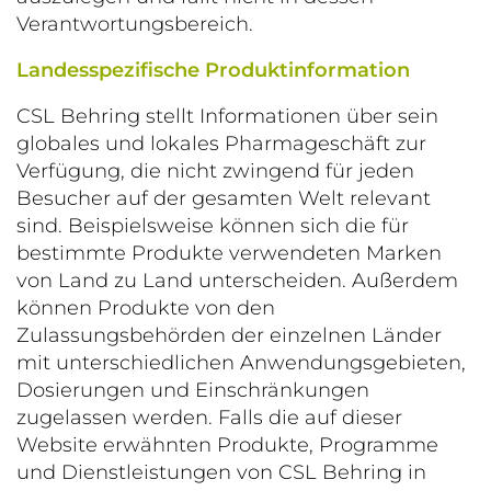
Verantwortungsbereich.
Landesspezifische Produktinformation
CSL Behring stellt Informationen über sein
globales und lokales Pharmageschäft zur
Verfügung, die nicht zwingend für jeden
Besucher auf der gesamten Welt relevant
sind. Beispielsweise können sich die für
bestimmte Produkte verwendeten Marken
von Land zu Land unterscheiden. Außerdem
können Produkte von den
Zulassungsbehörden der einzelnen Länder
mit unterschiedlichen Anwendungsgebieten,
Dosierungen und Einschränkungen
zugelassen werden. Falls die auf dieser
Website erwähnten Produkte, Programme
und Dienstleistungen von CSL Behring in