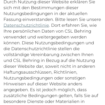
Durch Nutzung dieser Website erklären Sie
sich mit den Bestimmungen dieser
Nutzungsbedingungen in der aktuellen
Fassung einverstanden. Bitte lesen Sie unsere
Datenschutzrichtlinie
. Dort erfahren Sie, wie
Ihre persönlichen Daten von CSL Behring
verwendet und weitergegeben werden
können. Diese Nutzungsbedingungen und
die Datenschutzrichtlinie stellen die
vollständige Vereinbarung zwischen Ihnen
und CSL Behring in Bezug auf die Nutzung
dieser Website dar, soweit nicht in anderen
Haftungsausschlüssen, Richtlinien,
Nutzungsbedingungen oder sonstigen
Hinweisen auf dieser Website anders
angegeben. Es ist jedoch möglich, dass
zusätzliche Bedingungen gelten, falls Sie auf
besondere Dienste oder Materialien in