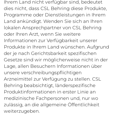
Ihrem Land nicht verfügbar sind, bedeutet
dies nicht, dass CSL Behring diese Produkte,
Programme oder Dienstleistungen in Ihrem
Land ankündigt. Wenden Sie sich an Ihren
lokalen Ansprechpartner von CSL Behring
oder Ihren Arzt, wenn Sie weitere
Informationen zur Verfügbarkeit unserer
Produkte in Ihrem Land wünschen. Aufgrund
der je nach Gerichtsbarkeit spezifischen
Gesetze sind wir möglicherweise nicht in der
Lage, allen Besuchern Informationen über
unsere verschreibungspflichtigen
Arzneimittel zur Verfügung zu stellen. CSL
Behring beabsichtigt, länderspezifische
Produktinformationen in erster Linie an
medizinische Fachpersonen und, nur wo
zulässig, an die allgemeine Öffentlichkeit
weiterzugeben.