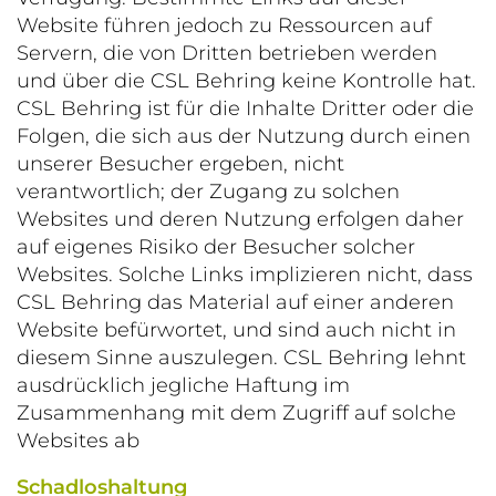
Website führen jedoch zu Ressourcen auf
Servern, die von Dritten betrieben werden
und über die CSL Behring keine Kontrolle hat.
CSL Behring ist für die Inhalte Dritter oder die
Folgen, die sich aus der Nutzung durch einen
unserer Besucher ergeben, nicht
verantwortlich; der Zugang zu solchen
Websites und deren Nutzung erfolgen daher
auf eigenes Risiko der Besucher solcher
Websites. Solche Links implizieren nicht, dass
CSL Behring das Material auf einer anderen
Website befürwortet, und sind auch nicht in
diesem Sinne auszulegen. CSL Behring lehnt
ausdrücklich jegliche Haftung im
Zusammenhang mit dem Zugriff auf solche
Websites ab
Schadloshaltung