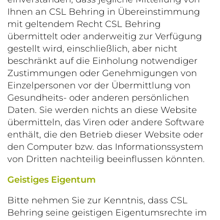
Ihnen an CSL Behring in Übereinstimmung
mit geltendem Recht CSL Behring
übermittelt oder anderweitig zur Verfügung
gestellt wird, einschließlich, aber nicht
beschränkt auf die Einholung notwendiger
Zustimmungen oder Genehmigungen von
Einzelpersonen vor der Übermittlung von
Gesundheits- oder anderen persönlichen
Daten. Sie werden nichts an diese Website
übermitteln, das Viren oder andere Software
enthält, die den Betrieb dieser Website oder
den Computer bzw. das Informationssystem
von Dritten nachteilig beeinflussen könnten.
Geistiges Eigentum
Bitte nehmen Sie zur Kenntnis, dass CSL
Behring seine geistigen Eigentumsrechte im