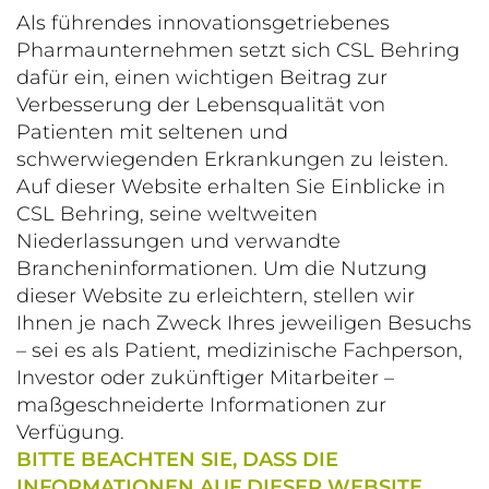
Als führendes innovationsgetriebenes
Pharmaunternehmen setzt sich CSL Behring
dafür ein, einen wichtigen Beitrag zur
Verbesserung der Lebensqualität von
Patienten mit seltenen und
schwerwiegenden Erkrankungen zu leisten.
Auf dieser Website erhalten Sie Einblicke in
CSL Behring, seine weltweiten
Niederlassungen und verwandte
Brancheninformationen. Um die Nutzung
dieser Website zu erleichtern, stellen wir
Ihnen je nach Zweck Ihres jeweiligen Besuchs
– sei es als Patient, medizinische Fachperson,
Investor oder zukünftiger Mitarbeiter –
maßgeschneiderte Informationen zur
Verfügung.
BITTE BEACHTEN SIE, DASS DIE
INFORMATIONEN AUF DIESER WEBSITE