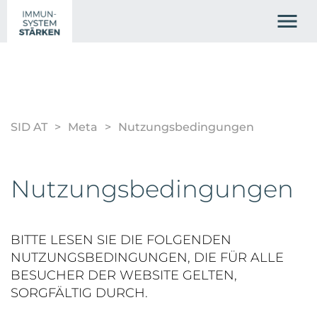
SID AT
Meta
Nutzungsbedingungen
Nutzungsbedingungen
BITTE LESEN SIE DIE FOLGENDEN
NUTZUNGSBEDINGUNGEN, DIE FÜR ALLE
BESUCHER DER WEBSITE GELTEN,
SORGFÄLTIG DURCH.