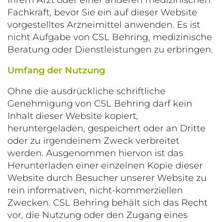
Ihrem Arzt oder einer anderen medizinischen
Fachkraft, bevor Sie ein auf dieser Website
vorgestelltes Arzneimittel anwenden. Es ist
nicht Aufgabe von CSL Behring, medizinische
Beratung oder Dienstleistungen zu erbringen.
Umfang der Nutzung
Ohne die ausdrückliche schriftliche
Genehmigung von CSL Behring darf kein
Inhalt dieser Website kopiert,
heruntergeladen, gespeichert oder an Dritte
oder zu irgendeinem Zweck verbreitet
werden. Ausgenommen hiervon ist das
Herunterladen einer einzelnen Kopie dieser
Website durch Besucher unserer Website zu
rein informativen, nicht-kommerziellen
Zwecken. CSL Behring behält sich das Recht
vor, die Nutzung oder den Zugang eines