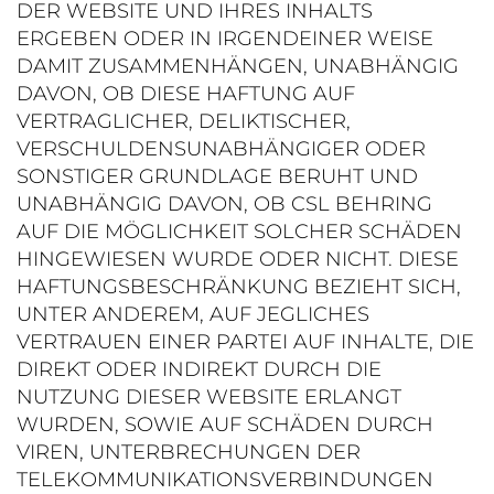
DER WEBSITE UND IHRES INHALTS
ERGEBEN ODER IN IRGENDEINER WEISE
DAMIT ZUSAMMENHÄNGEN, UNABHÄNGIG
DAVON, OB DIESE HAFTUNG AUF
VERTRAGLICHER, DELIKTISCHER,
VERSCHULDENSUNABHÄNGIGER ODER
SONSTIGER GRUNDLAGE BERUHT UND
UNABHÄNGIG DAVON, OB CSL BEHRING
AUF DIE MÖGLICHKEIT SOLCHER SCHÄDEN
HINGEWIESEN WURDE ODER NICHT. DIESE
HAFTUNGSBESCHRÄNKUNG BEZIEHT SICH,
UNTER ANDEREM, AUF JEGLICHES
VERTRAUEN EINER PARTEI AUF INHALTE, DIE
DIREKT ODER INDIREKT DURCH DIE
NUTZUNG DIESER WEBSITE ERLANGT
WURDEN, SOWIE AUF SCHÄDEN DURCH
VIREN, UNTERBRECHUNGEN DER
TELEKOMMUNIKATIONSVERBINDUNGEN