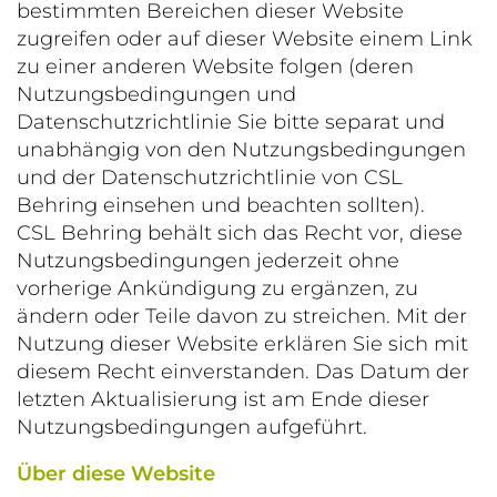
bestimmten Bereichen dieser Website
zugreifen oder auf dieser Website einem Link
zu einer anderen Website folgen (deren
Nutzungsbedingungen und
Datenschutzrichtlinie Sie bitte separat und
unabhängig von den Nutzungsbedingungen
und der Datenschutzrichtlinie von CSL
Behring einsehen und beachten sollten).
CSL Behring behält sich das Recht vor, diese
Nutzungsbedingungen jederzeit ohne
vorherige Ankündigung zu ergänzen, zu
ändern oder Teile davon zu streichen. Mit der
Nutzung dieser Website erklären Sie sich mit
diesem Recht einverstanden. Das Datum der
letzten Aktualisierung ist am Ende dieser
Nutzungsbedingungen aufgeführt.
Über diese Website