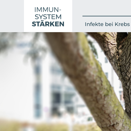
Infekte bei Krebs