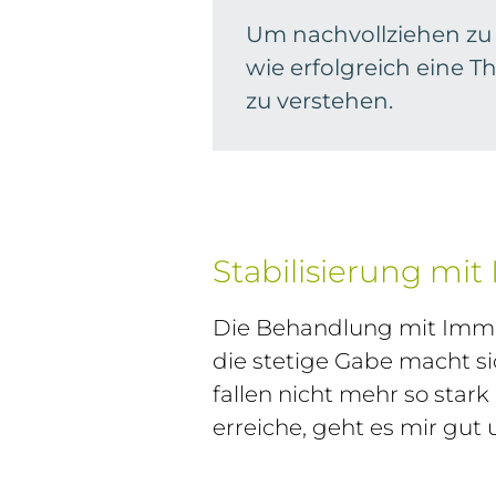
Um nachvollziehen zu
wie erfolgreich eine Th
zu verstehen.
Stabilisierung mi
Die Behandlung mit Immung
die stetige Gabe macht s
fallen nicht mehr so star
erreiche, geht es mir gut