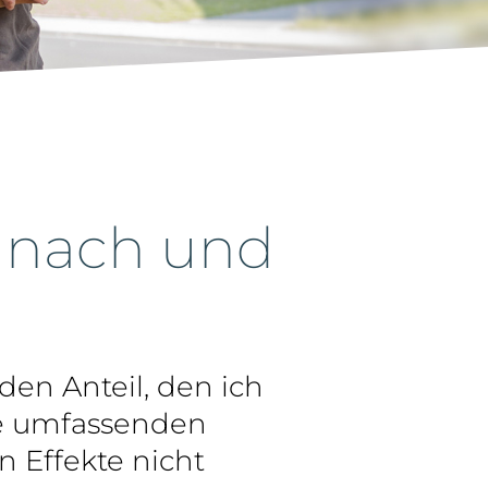
 nach und
den Anteil, den ich
die umfassenden
 Effekte nicht