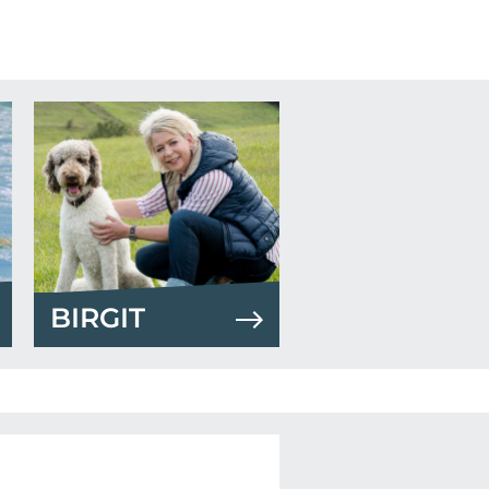
BIRGIT