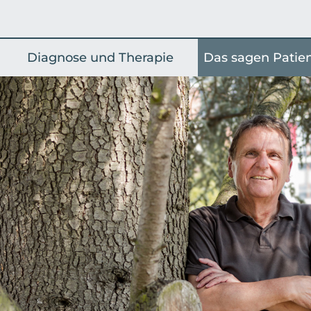
Diagnose und Therapie
Das sagen Patie